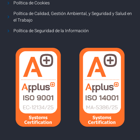
Política de Cookies
Política de Calidad, Gestión Ambiental, y Seguridad y Salud en
el Trabajo
Política de Seguridad de la Información