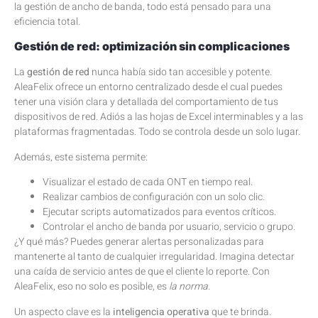
la gestión de ancho de banda, todo está pensado para una
eficiencia total.
Gestión de red: optimización sin complicaciones
La
gestión de red
nunca había sido tan accesible y potente.
AleaFelix ofrece un entorno centralizado desde el cual puedes
tener una visión clara y detallada del comportamiento de tus
dispositivos de red. Adiós a las hojas de Excel interminables y a las
plataformas fragmentadas. Todo se controla desde un solo lugar.
Además, este sistema permite:
Visualizar el estado de cada ONT en tiempo real.
Realizar cambios de configuración con un solo clic.
Ejecutar scripts automatizados para eventos críticos.
Controlar el ancho de banda por usuario, servicio o grupo.
¿Y qué más? Puedes generar alertas personalizadas para
mantenerte al tanto de cualquier irregularidad. Imagina detectar
una caída de servicio antes de que el cliente lo reporte. Con
AleaFelix, eso no solo es posible, es
la norma
.
Un aspecto clave es la
inteligencia operativa
que te brinda.