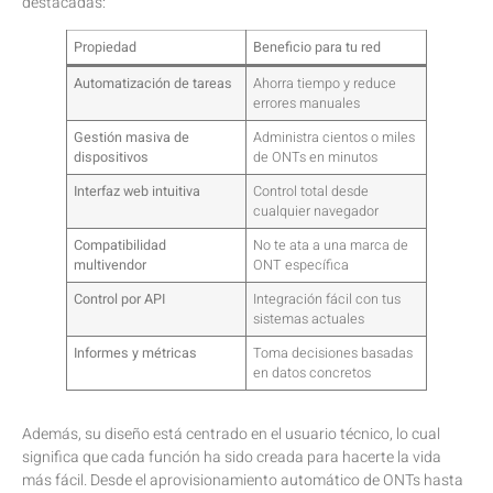
destacadas:
Propiedad
Beneficio para tu red
Automatización de tareas
Ahorra tiempo y reduce
errores manuales
Gestión masiva de
Administra cientos o miles
dispositivos
de ONTs en minutos
Interfaz web intuitiva
Control total desde
cualquier navegador
Compatibilidad
No te ata a una marca de
multivendor
ONT específica
Control por API
Integración fácil con tus
sistemas actuales
Informes y métricas
Toma decisiones basadas
en datos concretos
Además, su diseño está centrado en el usuario técnico, lo cual
significa que cada función ha sido creada para hacerte la vida
más fácil. Desde el aprovisionamiento automático de ONTs hasta