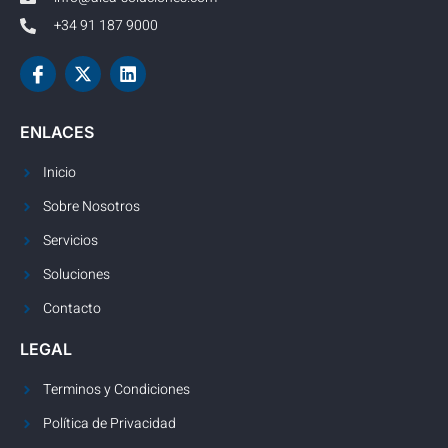
+34 91 187 9000
ENLACES
Inicio
Sobre Nosotros
Servicios
Soluciones
Contacto
LEGAL
Terminos y Condiciones
Política de Privacidad