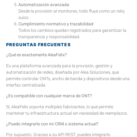
Automatización avanzada
Desde la provisión al monitoreo, todo fluye como un reloj
suizo.
Cumplimiento normativo y trazabilidad
Todos los cambios quedan registrados para garantizar la
transparencia y responsabilidad.
PREGUNTAS FRECUENTES
¿Qué es exactamente AleaFelix?
Es una plataforma avanzada para la provisión, gestión y
automatización de redes, diseñada por Alea Soluciones, que
permite controlar ONTs, ancho de banda y dispositivos desde una
interfaz centralizada.
¿Es compatible con cualquier marca de ONT?
Sí, AleaFelix soporta múltiples fabricantes, lo que permite
mantener tu infraestructura actual sin necesidad de reemplazos.
¿Puedo integrarlo con mi CRM o sistema actual?
Por supuesto. Gracias a su API REST, puedes integrarlo