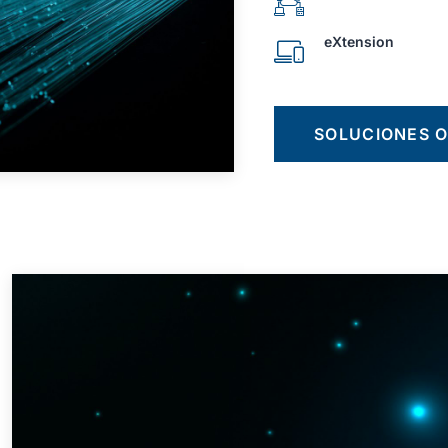
eXtension
SOLUCIONES 