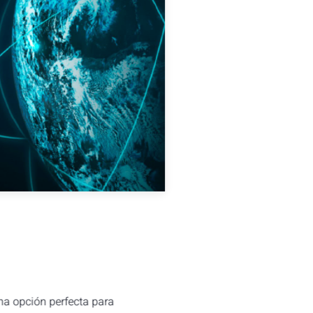
a opción perfecta para