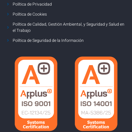
Política de Privacidad
Política de Cookies
Política de Calidad, Gestión Ambiental, y Seguridad y Salud en
el Trabajo
Política de Seguridad de la Información