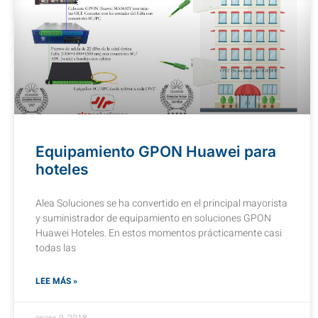
Equipamiento GPON Huawei para
hoteles
Alea Soluciones se ha convertido en el principal mayorista
y suministrador de equipamiento en soluciones GPON
Huawei Hoteles. En estos momentos prácticamente casi
todas las
LEE MÁS »
enero 9, 2018