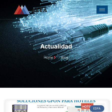
Actualidad
Home
Blog
EDFA