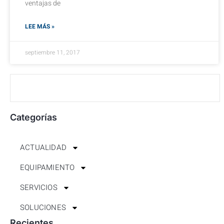
ventajas de
LEE MÁS »
septiembre 11, 2017
Categorías
ACTUALIDAD
EQUIPAMIENTO
SERVICIOS
SOLUCIONES
Recientes