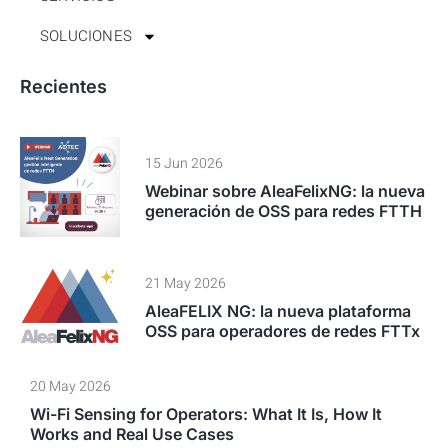
SOLUCIONES
Recientes
15 Jun 2026
Webinar sobre AleaFelixNG: la nueva
generación de OSS para redes FTTH
21 May 2026
AleaFELIX NG: la nueva plataforma
OSS para operadores de redes FTTx
20 May 2026
Wi-Fi Sensing for Operators: What It Is, How It
Works and Real Use Cases