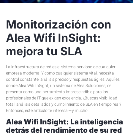
Monitorización con
Alea Wifi InSight:
mejora tu SLA
La infraestructura de red es el sistema nervioso de cualquier
empresa moderna. Y como cualquier sistema vital, necesita
control constante, análisis preciso y respuestas ágiles. Aquí es
donde Alea Wifi InSight, un sistema de Alea Soluciones, se
presenta como una herramienta imprescindible para los
profesionales de IT que exigen excelencia. ¿Buscas visibilidad
total, análisis detallados y cumplimiento de SLA en tiempo real?
Entonces, este artículo te interesa —y mucho.
Alea Wifi InSight: La inteligencia
detrás del rendimiento de su red