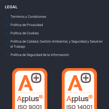
LEGAL
Terminos y Condiciones
Política de Privacidad
Política de Cookies
Política de Calidad, Gestión Ambiental, y Seguridad y Salud en
el Trabajo
Política de Seguridad de la Información