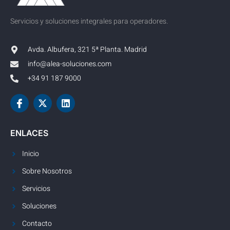
Servicios y soluciones integrales para operadores.
Avda. Albufera, 321 5ª Planta. Madrid
info@alea-soluciones.com
+34 91 187 9000
ENLACES
Inicio
Sobre Nosotros
Servicios
Soluciones
Contacto