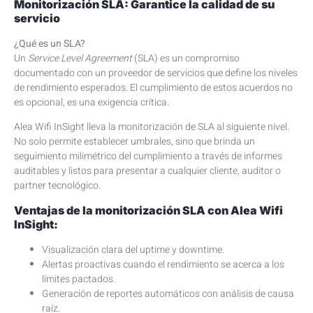
Monitorización SLA: Garantice la calidad de su
servicio
¿Qué es un SLA?
Un
Service Level Agreement
(SLA) es un compromiso
documentado con un proveedor de servicios que define los niveles
de rendimiento esperados. El cumplimiento de estos acuerdos no
es opcional, es una exigencia crítica.
Alea Wifi InSight lleva la monitorización de SLA al siguiente nivel.
No solo permite establecer umbrales, sino que brinda un
seguimiento milimétrico del cumplimiento a través de informes
auditables y listos para presentar a cualquier cliente, auditor o
partner tecnológico.
Ventajas de la monitorización SLA con Alea Wifi
InSight:
Visualización clara del uptime y downtime.
Alertas proactivas cuando el rendimiento se acerca a los
límites pactados.
Generación de reportes automáticos con análisis de causa
raíz.