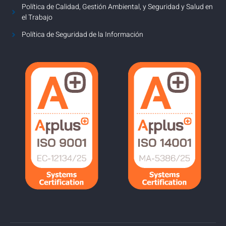
Política de Calidad, Gestión Ambiental, y Seguridad y Salud en
el Trabajo
Política de Seguridad de la Información