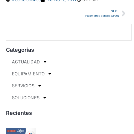
NEXT
Parametros opticos GPON
Categorías
ACTUALIDAD
EQUIPAMIENTO
SERVICIOS
SOLUCIONES
Recientes