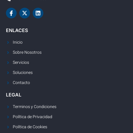
ENLACES
Inicio
Sobre Nosotros
Servicios
Soluciones
Contacto
LEGAL
Terminos y Condiciones
Política de Privacidad
Política de Cookies