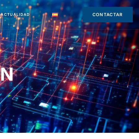
CONTACTAR
ACTUALIDAD
ON