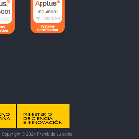
Copyright © 2024 Prohibida su copia