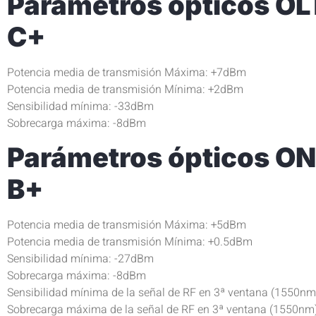
Parámetros ópticos OL
C+
Potencia media de transmisión Máxima: +7dBm
Potencia media de transmisión Mínima: +2dBm
Sensibilidad mínima: -33dBm
Sobrecarga máxima: -8dBm
Parámetros ópticos ON
B+
Potencia media de transmisión Máxima: +5dBm
Potencia media de transmisión Mínima: +0.5dBm
Sensibilidad mínima: -27dBm
Sobrecarga máxima: -8dBm
Sensibilidad mínima de la señal de RF en 3ª ventana (1550n
Sobrecarga máxima de la señal de RF en 3ª ventana (1550nm