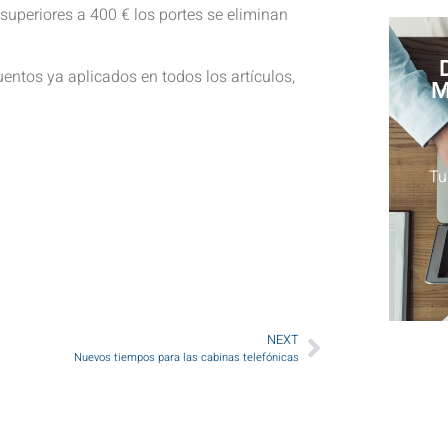
superiores a 400 € los portes se eliminan
entos ya aplicados en todos los artículos,
M
Tu
NEXT
Nuevos tiempos para las cabinas telefónicas