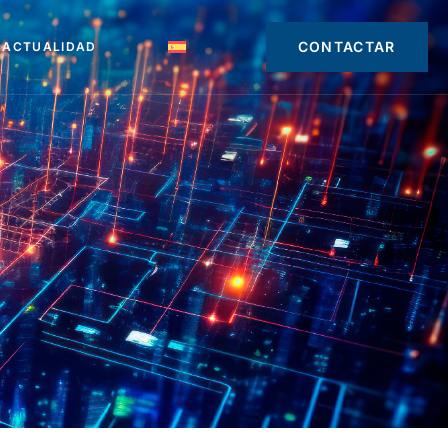
CONTACTAR
ACTUALIDAD