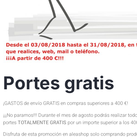
Portes gratis
¡GASTOS de envío GRATIS en compras superiores a 400 €!
¡¡¡No paramos!!! Durante el mes de agosto podrás realizar todo
portes
TOTALMENTE GRATIS
por un importe superior a los 40
Disfruta de esta promoción en aleashop solo comprando produ