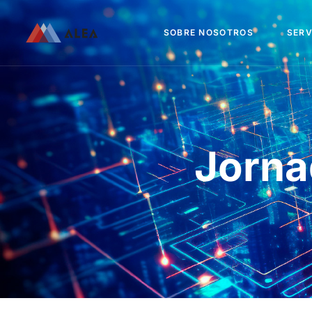
SOBRE NOSOTROS
SERV
Jorna