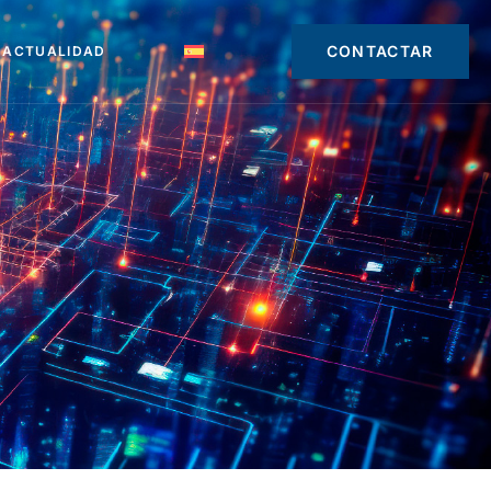
CONTACTAR
ACTUALIDAD