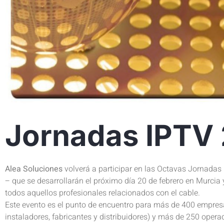
Jornadas IPTV
Alea Soluciones
volverá a participar en las Octavas Jornadas
– que se desarrollarán el próximo día 20 de febrero en Murcia
todos aquellos profesionales relacionados con el cable.
Este evento es el punto de encuentro para más de 400 empresa
instaladores, fabricantes y distribuidores) y más de 250 opera