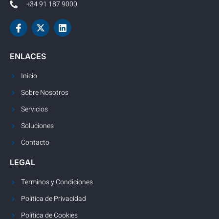
+34 91 187 9000
ENLACES
Inicio
Sobre Nosotros
Servicios
Soluciones
Contacto
LEGAL
Terminos y Condiciones
Política de Privacidad
Política de Cookies