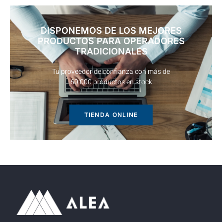
DISPONEMOS DE LOS MEJORES
PRODUCTOS PARA OPERADORES
TRADICIONALES
Tu proveedor de confianza con más de
60.000 productos en stock
TIENDA ONLINE