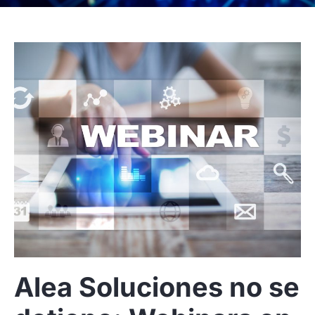
Alea Soluciones no se