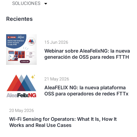
SOLUCIONES
Recientes
15 Jun 2026
Webinar sobre AleaFelixNG: la nueva
generación de OSS para redes FTTH
21 May 2026
AleaFELIX NG: la nueva plataforma
OSS para operadores de redes FTTx
20 May 2026
Wi-Fi Sensing for Operators: What It Is, How It
Works and Real Use Cases