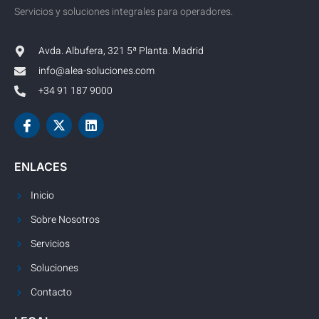
Servicios y soluciones integrales para operadores.
Avda. Albufera, 321 5ª Planta. Madrid
info@alea-soluciones.com
+34 91 187 9000
ENLACES
Inicio
Sobre Nosotros
Servicios
Soluciones
Contacto