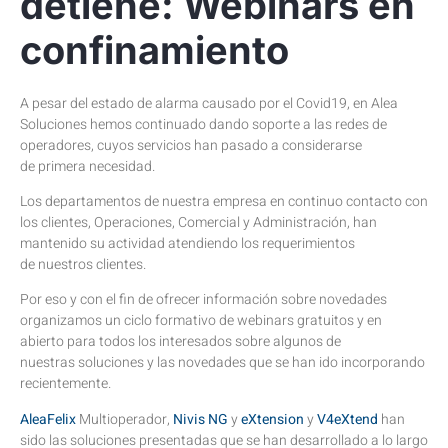
detiene: Webinars en
confinamiento
A pesar del estado de alarma causado por el Covid19, en Alea
Soluciones hemos continuado dando soporte a las redes de
operadores, cuyos servicios han pasado a considerarse
de primera necesidad.
Los departamentos de nuestra empresa en continuo contacto con
los clientes, Operaciones, Comercial y Administración, han
mantenido su actividad atendiendo los requerimientos
de nuestros clientes.
Por eso y con el fin de ofrecer información sobre novedades
organizamos un ciclo formativo de webinars gratuitos y en
abierto para todos los interesados sobre algunos de
nuestras soluciones y las novedades que se han ido incorporando
recientemente.
AleaFelix
Multioperador,
Nivis NG
y
eXtension
y
V4eXtend
han
sido las soluciones presentadas que se han desarrollado a lo largo