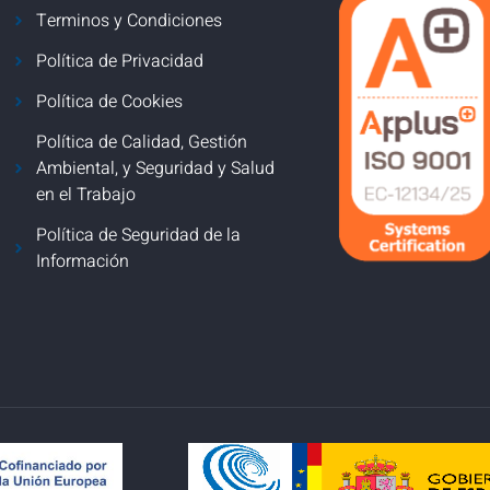
Terminos y Condiciones
Política de Privacidad
Política de Cookies
Política de Calidad, Gestión
Ambiental, y Seguridad y Salud
en el Trabajo
Política de Seguridad de la
Información