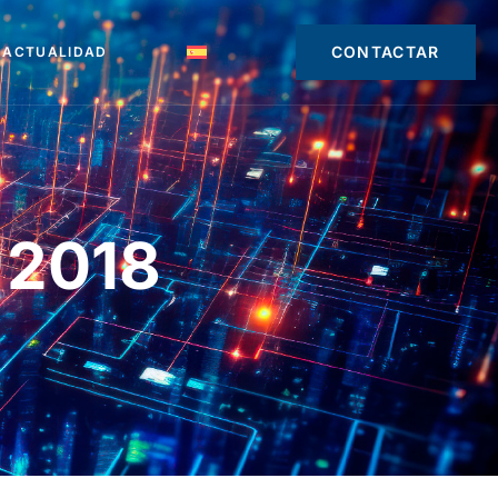
CONTACTAR
ACTUALIDAD
 2018