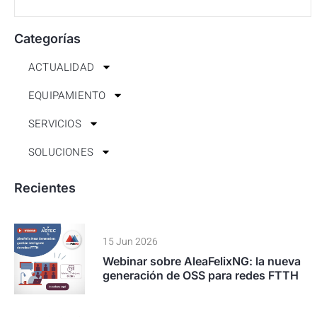
Categorías
ACTUALIDAD
EQUIPAMIENTO
SERVICIOS
SOLUCIONES
Recientes
15 Jun 2026
Webinar sobre AleaFelixNG: la nueva
generación de OSS para redes FTTH