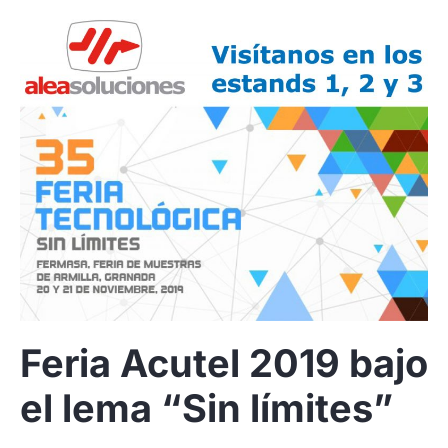
Feria Acutel 2019 bajo
el lema “Sin límites”