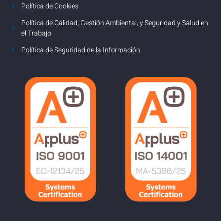
Política de Cookies
Política de Calidad, Gestión Ambiental, y Seguridad y Salud en
el Trabajo
Política de Seguridad de la Información