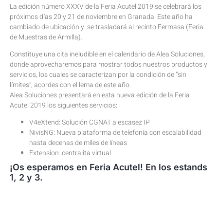
La edición número XXXV de la Feria Acutel 2019 se celebrará los
próximos días 20 y 21 de noviembre en Granada. Este año ha
cambiado de ubicación y se trasladará al recinto Fermasa (Feria
de Muestras de Armilla).
Constituye una cita ineludible en el calendario de Alea Soluciones,
donde aprovecharemos para mostrar todos nuestros productos y
servicios, los cuales se caracterizan por la condición de “sin
límites”, acordes con el lema de este año.
Alea Soluciones presentará en esta nueva edición de la Feria
Acutel 2019 los siguientes servicios:
V4eXtend: Solución CGNAT a escasez IP
NivisNG: Nueva plataforma de telefonía con escalabilidad
hasta decenas de miles de líneas
Extension: centralita virtual
¡Os esperamos en Feria Acutel! En los estands
1, 2 y 3.