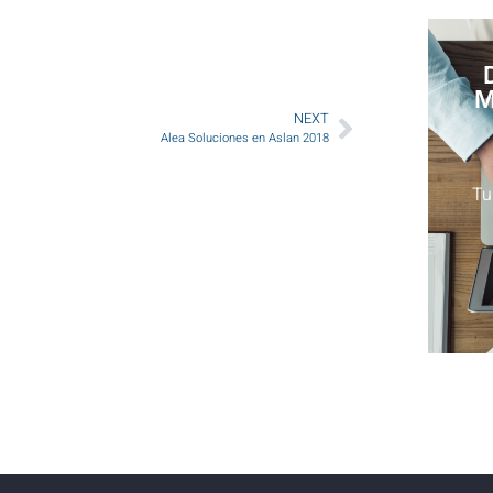
M
NEXT
Alea Soluciones en Aslan 2018
Tu