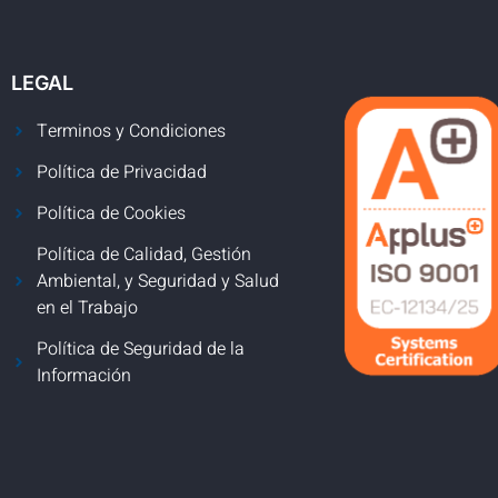
LEGAL
Terminos y Condiciones
Política de Privacidad
Política de Cookies
Política de Calidad, Gestión
Ambiental, y Seguridad y Salud
en el Trabajo
Política de Seguridad de la
Información