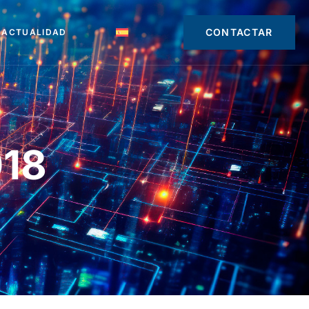
CONTACTAR
ACTUALIDAD
18