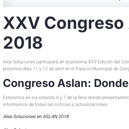
XXV Congreso
2018
Alea Soluciones participará en la próxima XXV Edición del Con
próximos días 11 y 12 de abril en el Palacio Municipal de Con
Congreso Aslan: Dond
Estaremos en los estands 6 y 7 de la feria donde presentare
informamos de todas las noticias y actualizaciones.
Alea Soluciones en ASLAN 2018