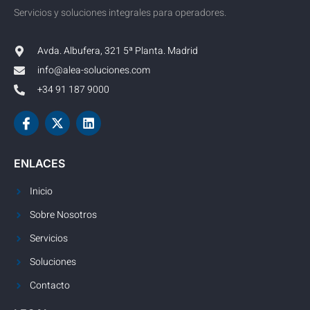
Servicios y soluciones integrales para operadores.
Avda. Albufera, 321 5ª Planta. Madrid
info@alea-soluciones.com
+34 91 187 9000
ENLACES
Inicio
Sobre Nosotros
Servicios
Soluciones
Contacto