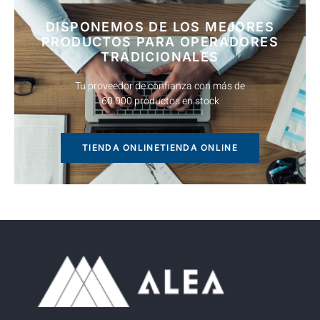
DISPONEMOS DE LOS MEJORES
PRODUCTOS PARA OPERADORES
TRADICIONALES
Tu proveedor de confianza con más de
60.000 productos en stock
TIENDA ONLINE