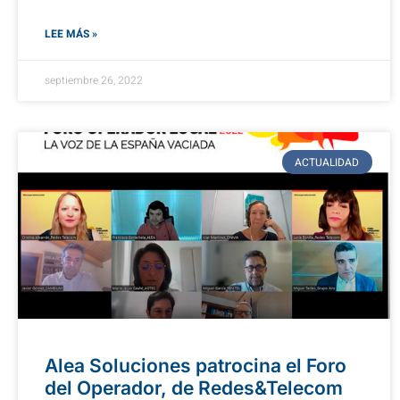
LEE MÁS »
septiembre 26, 2022
ACTUALIDAD
Alea Soluciones patrocina el Foro
del Operador, de Redes&Telecom