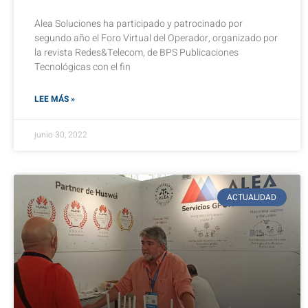
Alea Soluciones ha participado y patrocinado por
segundo año el Foro Virtual del Operador, organizado por
la revista Redes&Telecom, de BPS Publicaciones
Tecnológicas con el fin
LEE MÁS »
junio 30, 2022
ACTUALIDAD