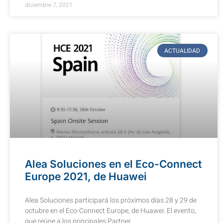
diciembre 7, 2021
ACTUALIDAD
Alea Soluciones en el Eco-Connect
Europe 2021, de Huawei
Alea Soluciones participará los próximos días 28 y 29 de
octubre en el Eco-Connect Europe, de Huawei. El evento,
que reúne a los principales Partner