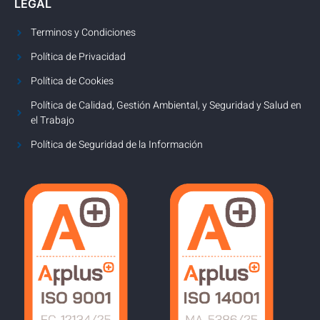
LEGAL
Terminos y Condiciones
Política de Privacidad
Política de Cookies
Política de Calidad, Gestión Ambiental, y Seguridad y Salud en
el Trabajo
Política de Seguridad de la Información