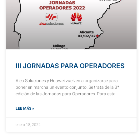
III JORNADAS PARA OPERADORES
Alea Soluciones y Huawei vuelven a organizarse para
poner en marcha un evento conjunto. Se trata de la 3ª
edición de las Jornadas para Operadores. Para esta
LEE MÁS »
enero 18, 2022