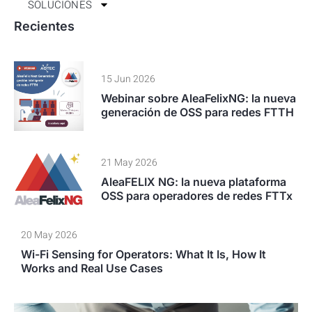
SOLUCIONES
Recientes
15 Jun 2026
Webinar sobre AleaFelixNG: la nueva
generación de OSS para redes FTTH
21 May 2026
AleaFELIX NG: la nueva plataforma
OSS para operadores de redes FTTx
20 May 2026
Wi-Fi Sensing for Operators: What It Is, How It
Works and Real Use Cases