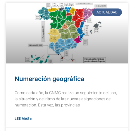
ACTUALIDAD
Numeración geográfica
Como cada año, la CNMC realiza un seguimiento del uso,
la situación y del ritmo de las nuevas asignaciones de
numeración. Esta vez, las provincias
LEE MÁS »