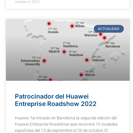
octubre 4, 2022
ACTUALIDAD
Patrocinador del Huawei
Entreprise Roadshow 2022
Huawei ha iniciado en Barcelona la segunda edición del
Huawei Enterprise Roadshow que recorrerá 10 ciudades
españolas del 13 de septiembre al 20 de octubre. El