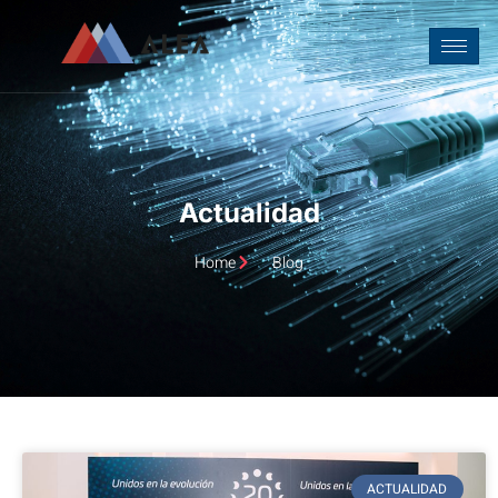
Actualidad
Home
Blog
ACTUALIDAD